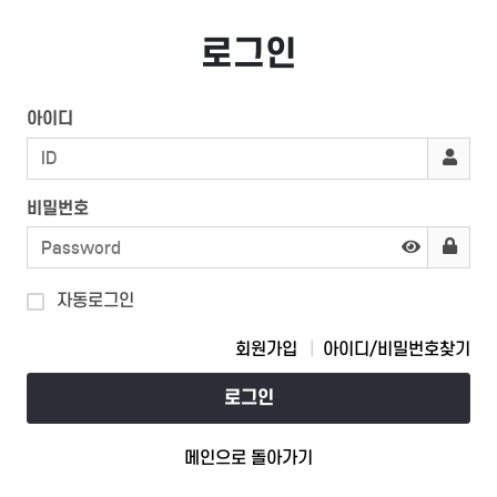
로그인
아이디
비밀번호
자동로그인
회원가입
아이디/비밀번호찾기
로그인
메인으로 돌아가기